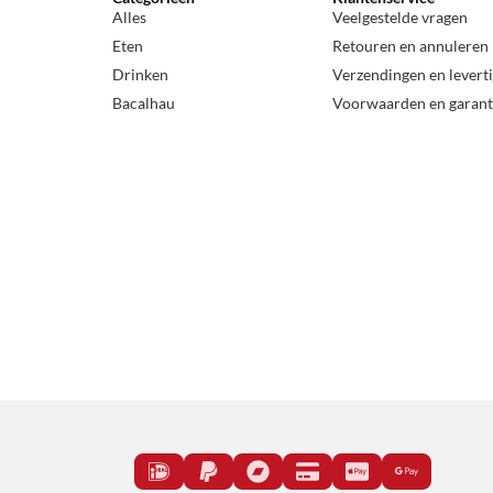
Alles
Veelgestelde vragen
Eten
Retouren en annuleren
Drinken
Verzendingen en levert
Bacalhau
Voorwaarden en garant