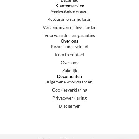
Klantenservice
Veelgestelde vragen
Retouren en annuleren
Verzendingen en levertijden
Voorwaarden en garanties
Over ons
Bezoek onze winkel
Kom in contact
Over ons
Zakelijk
Documenten
Algemene voorwaarden
Cookiesverklaring
Privacyverklaring
Disclaimer