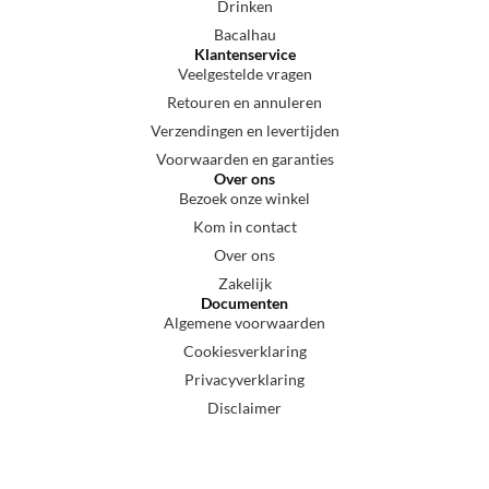
Drinken
Bacalhau
Klantenservice
Veelgestelde vragen
Retouren en annuleren
Verzendingen en levertijden
Voorwaarden en garanties
Over ons
Bezoek onze winkel
Kom in contact
Over ons
Zakelijk
Documenten
Algemene voorwaarden
Cookiesverklaring
Privacyverklaring
Disclaimer