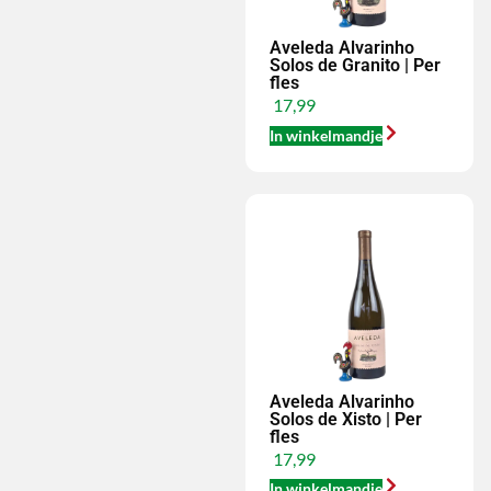
Aveleda Alvarinho
Solos de Granito | Per
fles
17,99
In winkelmandje
Aveleda Alvarinho
Solos de Xisto | Per
fles
17,99
In winkelmandje