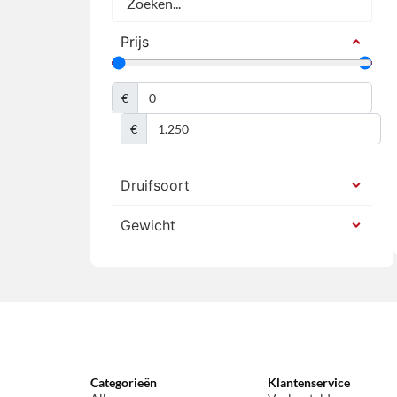
Prijs
€
€
Druifsoort
Gewicht
Categorieën
Klantenservice