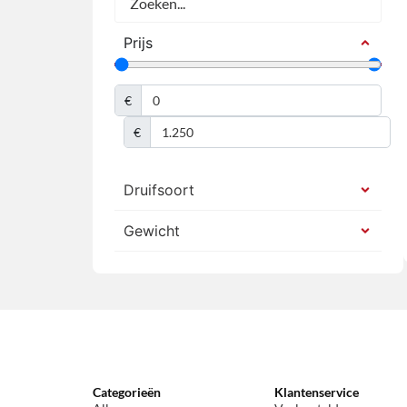
Prijs
€
€
Druifsoort
Gewicht
Categorieën
Klantenservice