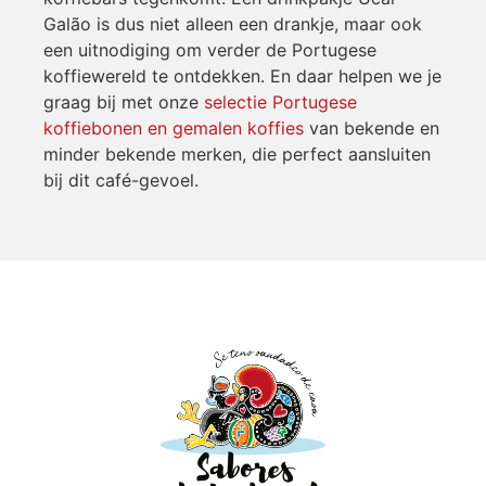
Galão is dus niet alleen een drankje, maar ook
een uitnodiging om verder de Portugese
koffiewereld te ontdekken. En daar helpen we je
graag bij met onze
selectie Portugese
koffiebonen en gemalen koffies
van bekende en
minder bekende merken, die perfect aansluiten
bij dit café-gevoel.