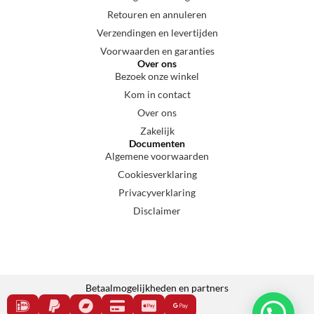
Retouren en annuleren
Verzendingen en levertijden
Voorwaarden en garanties
Over ons
Bezoek onze winkel
Kom in contact
Over ons
Zakelijk
Documenten
Algemene voorwaarden
Cookiesverklaring
Privacyverklaring
Disclaimer
Betaalmogelijkheden en partners