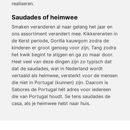
realiseren.
Saudades of heimwee
Smaken veranderen al naar gelang het jaar en
ons assortiment verandert mee. Kikkererwten in
de Kerst periode, Gorilla kauwgom zodra de
kinderen er groot genoeg voor zijn, Tang zodra
het kwik begint te stijgen en ga zo maar door.
Heel veel van deze dingen zijn zo typisch dat
dat de saudades, wat in Nederland wordt
vertaald als heimwee, versterkt voor de mensen
die niet in Portugal (kunnen) zijn. Daarom is
Sabores de Portugal hét adres voor iedereen
die van Portugal houdt. Se tens saudades de
casa, als je heimwee hebt naar huis.