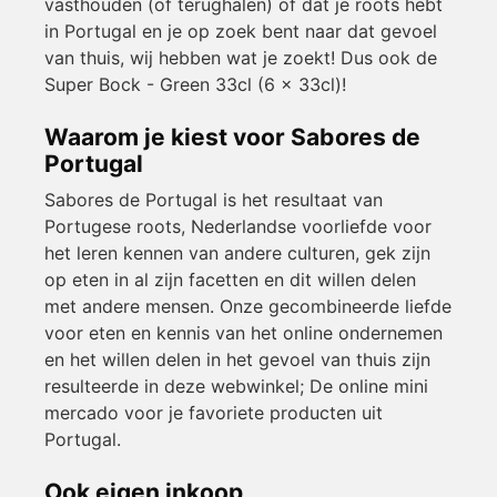
vasthouden (of terughalen) of dat je roots hebt
in Portugal en je op zoek bent naar dat gevoel
van thuis, wij hebben wat je zoekt! Dus ook de
Super Bock - Green 33cl (6 x 33cl)!
Waarom je kiest voor Sabores de
Portugal
Sabores de Portugal is het resultaat van
Portugese roots, Nederlandse voorliefde voor
het leren kennen van andere culturen, gek zijn
op eten in al zijn facetten en dit willen delen
met andere mensen. Onze gecombineerde liefde
voor eten en kennis van het online ondernemen
en het willen delen in het gevoel van thuis zijn
resulteerde in deze webwinkel; De online mini
mercado voor je favoriete producten uit
Portugal.
Ook eigen inkoop