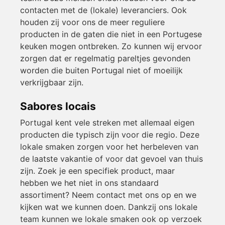
contacten met de (lokale) leveranciers. Ook
houden zij voor ons de meer reguliere
producten in de gaten die niet in een Portugese
keuken mogen ontbreken. Zo kunnen wij ervoor
zorgen dat er regelmatig pareltjes gevonden
worden die buiten Portugal niet of moeilijk
verkrijgbaar zijn.
Sabores locais
Portugal kent vele streken met allemaal eigen
producten die typisch zijn voor die regio. Deze
lokale smaken zorgen voor het herbeleven van
de laatste vakantie of voor dat gevoel van thuis
zijn. Zoek je een specifiek product, maar
hebben we het niet in ons standaard
assortiment? Neem contact met ons op en we
kijken wat we kunnen doen. Dankzij ons lokale
team kunnen we lokale smaken ook op verzoek