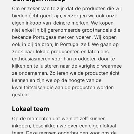
Om er zeker van te zijn dat de producten die wij
bieden écht goed zijn, verzorgen wij ook onze
eigen inkoop van kleinere merken. We kopen
niet enkel in bij gerenomeerde groothandels die
bekende Portugese merken voeren. Wij kopen
ook in bij de bron; In Portugal zelf. We gaan op
zoek naar lokale producenten en laten ons
enthousiasmeren voor hun producten door te
kijken en te luisteren naar de vurigheid waarmee
ze ondernemen. Zo leren we de producten écht
kennen en zijn we op de hoogte van de
kwaliteitseisen die aan de producten worden
gesteld.
Lokaal team
Op de momenten dat we niet zelf kunnen
inkopen, beschikken we over een eigen lokaal
team. Deze mensen onderhouden voor ons de