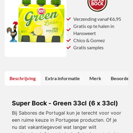
Verzending vanaf €6,95
Gratis op te halen in
Hansweert
Chico & Gomez
Gratis samples
Beschrijving
Extra informatie
Merk
Beoordeli
Super Bock - Green 33cl (6 x 33cl)
Bij Sabores de Portugal kun je terecht voor voor
een ruime keuze in Portugese producten. Of je
nu dat vakantiegevoel wat langer wilt