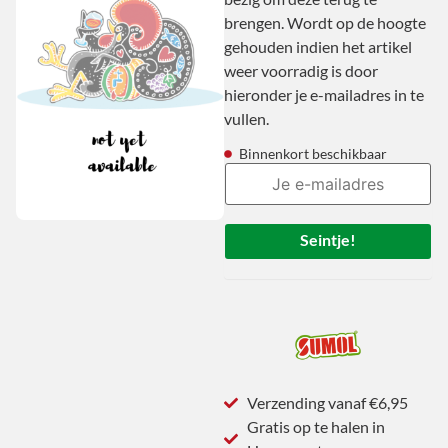
brengen. Wordt op de hoogte
gehouden indien het artikel
weer voorradig is door
hieronder je e-mailadres in te
vullen.
Binnenkort beschikbaar
Seintje!
Verzending vanaf €6,95
Gratis op te halen in