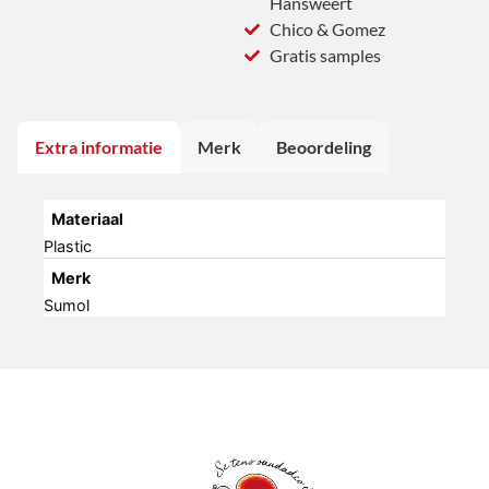
Hansweert
Chico & Gomez
Gratis samples
Extra informatie
Merk
Beoordeling
Materiaal
Plastic
Merk
Sumol