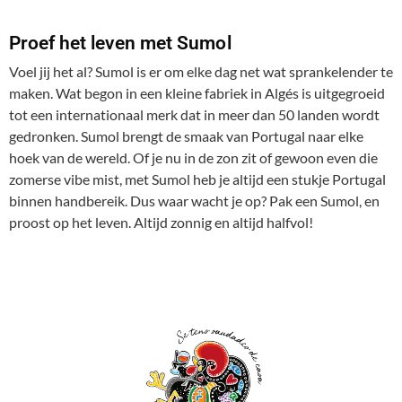
Proef het leven met Sumol
Voel jij het al? Sumol is er om elke dag net wat sprankelender te
maken. Wat begon in een kleine fabriek in Algés is uitgegroeid
tot een internationaal merk dat in meer dan 50 landen wordt
gedronken. Sumol brengt de smaak van Portugal naar elke
hoek van de wereld. Of je nu in de zon zit of gewoon even die
zomerse vibe mist, met Sumol heb je altijd een stukje Portugal
binnen handbereik. Dus waar wacht je op? Pak een Sumol, en
proost op het leven. Altijd zonnig en altijd halfvol!