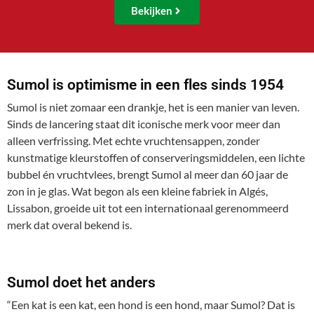
Bekijken
Sumol is optimisme in een fles sinds 1954
Sumol is niet zomaar een drankje, het is een manier van leven.
Sinds de lancering staat dit iconische merk voor meer dan
alleen verfrissing. Met echte vruchtensappen, zonder
kunstmatige kleurstoffen of conserveringsmiddelen, een lichte
bubbel én vruchtvlees, brengt Sumol al meer dan 60 jaar de
zon in je glas. Wat begon als een kleine fabriek in Algés,
Lissabon, groeide uit tot een internationaal gerenommeerd
merk dat overal bekend is.
Sumol doet het anders
“Een kat is een kat, een hond is een hond, maar Sumol? Dat is