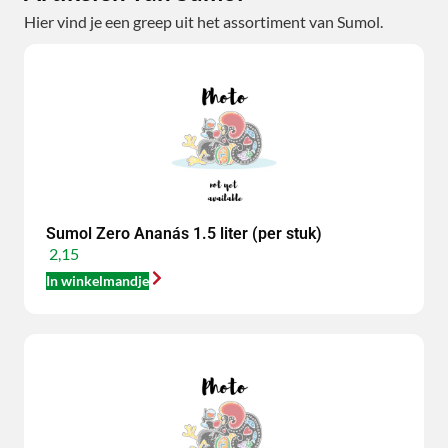
Hier vind je een greep uit het assortiment van Sumol.
Sumol Zero Ananás 1.5 liter (per stuk)
2,15
In winkelmandje