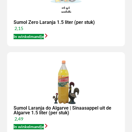
Sumol Zero Laranja 1.5 liter (per stuk)
2,15
In winkelmandje
Sumol Laranja do Algarve | Sinaasappel uit de
Algarve 1.5 liter (per stuk)
2,49
In winkelmandje