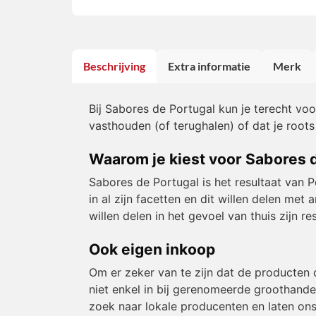
Beschrijving
Extra informatie
Merk
Bij Sabores de Portugal kun je terecht vo
vasthouden (of terughalen) of dat je roots
Waarom je kiest voor Sabores 
Sabores de Portugal is het resultaat van 
in al zijn facetten en dit willen delen m
willen delen in het gevoel van thuis zijn 
Ook eigen inkoop
Om er zeker van te zijn dat de producten 
niet enkel in bij gerenomeerde groothande
zoek naar lokale producenten en laten ons