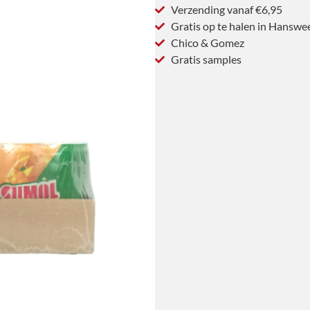
Verzending vanaf €6,95
Gratis op te halen in Hanswe
Chico & Gomez
Gratis samples