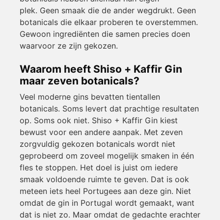
plek. Geen smaak die de ander wegdrukt. Geen
botanicals die elkaar proberen te overstemmen.
Gewoon ingrediënten die samen precies doen
waarvoor ze zijn gekozen.
Waarom heeft Shiso + Kaffir Gin
maar zeven botanicals?
Veel moderne gins bevatten tientallen
botanicals. Soms levert dat prachtige resultaten
op. Soms ook niet. Shiso + Kaffir Gin kiest
bewust voor een andere aanpak. Met zeven
zorgvuldig gekozen botanicals wordt niet
geprobeerd om zoveel mogelijk smaken in één
fles te stoppen. Het doel is juist om iedere
smaak voldoende ruimte te geven. Dat is ook
meteen iets heel Portugees aan deze gin. Niet
omdat de gin in Portugal wordt gemaakt, want
dat is niet zo. Maar omdat de gedachte erachter