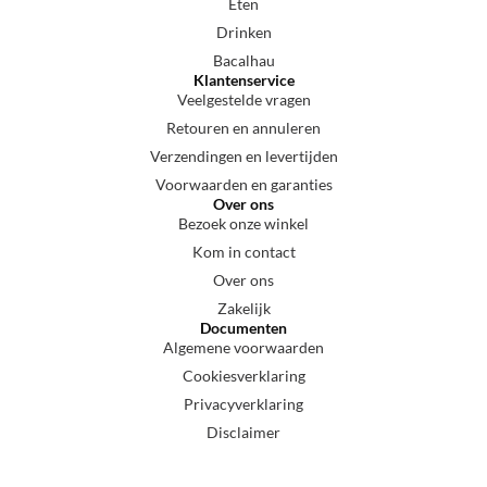
Eten
Drinken
Bacalhau
Klantenservice
Veelgestelde vragen
Retouren en annuleren
Verzendingen en levertijden
Voorwaarden en garanties
Over ons
Bezoek onze winkel
Kom in contact
Over ons
Zakelijk
Documenten
Algemene voorwaarden
Cookiesverklaring
Privacyverklaring
Disclaimer