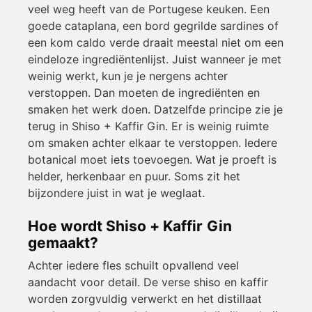
veel weg heeft van de Portugese keuken. Een
goede cataplana, een bord gegrilde sardines of
een kom caldo verde draait meestal niet om een
eindeloze ingrediëntenlijst. Juist wanneer je met
weinig werkt, kun je je nergens achter
verstoppen. Dan moeten de ingrediënten en
smaken het werk doen. Datzelfde principe zie je
terug in Shiso + Kaffir Gin. Er is weinig ruimte
om smaken achter elkaar te verstoppen. Iedere
botanical moet iets toevoegen. Wat je proeft is
helder, herkenbaar en puur. Soms zit het
bijzondere juist in wat je weglaat.
Hoe wordt Shiso + Kaffir Gin
gemaakt?
Achter iedere fles schuilt opvallend veel
aandacht voor detail. De verse shiso en kaffir
worden zorgvuldig verwerkt en het distillaat