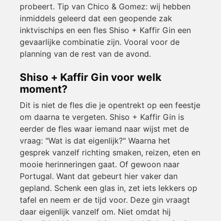
probeert. Tip van Chico & Gomez: wij hebben
inmiddels geleerd dat een geopende zak
inktvischips en een fles Shiso + Kaffir Gin een
gevaarlijke combinatie zijn. Vooral voor de
planning van de rest van de avond.
Shiso + Kaffir Gin voor welk
moment?
Dit is niet de fles die je opentrekt op een feestje
om daarna te vergeten. Shiso + Kaffir Gin is
eerder de fles waar iemand naar wijst met de
vraag: "Wat is dat eigenlijk?" Waarna het
gesprek vanzelf richting smaken, reizen, eten en
mooie herinneringen gaat. Of gewoon naar
Portugal. Want dat gebeurt hier vaker dan
gepland. Schenk een glas in, zet iets lekkers op
tafel en neem er de tijd voor. Deze gin vraagt
daar eigenlijk vanzelf om. Niet omdat hij