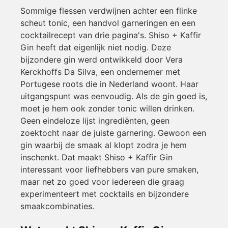
Sommige flessen verdwijnen achter een flinke
scheut tonic, een handvol garneringen en een
cocktailrecept van drie pagina's. Shiso + Kaffir
Gin heeft dat eigenlijk niet nodig. Deze
bijzondere gin werd ontwikkeld door Vera
Kerckhoffs Da Silva, een ondernemer met
Portugese roots die in Nederland woont. Haar
uitgangspunt was eenvoudig. Als de gin goed is,
moet je hem ook zonder tonic willen drinken.
Geen eindeloze lijst ingrediënten, geen
zoektocht naar de juiste garnering. Gewoon een
gin waarbij de smaak al klopt zodra je hem
inschenkt. Dat maakt Shiso + Kaffir Gin
interessant voor liefhebbers van pure smaken,
maar net zo goed voor iedereen die graag
experimenteert met cocktails en bijzondere
smaakcombinaties.