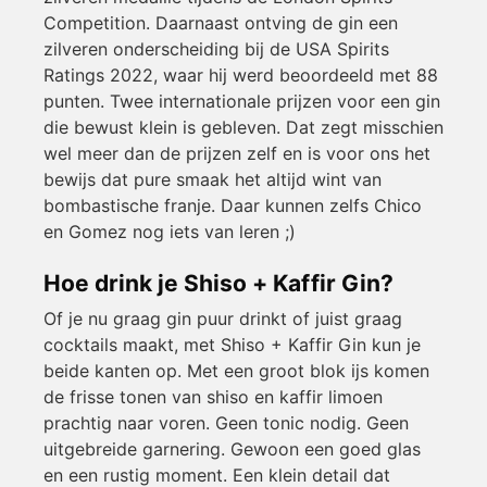
Competition. Daarnaast ontving de gin een
zilveren onderscheiding bij de USA Spirits
Ratings 2022, waar hij werd beoordeeld met 88
punten. Twee internationale prijzen voor een gin
die bewust klein is gebleven. Dat zegt misschien
wel meer dan de prijzen zelf en is voor ons het
bewijs dat pure smaak het altijd wint van
bombastische franje. Daar kunnen zelfs Chico
en Gomez nog iets van leren ;)
Hoe drink je Shiso + Kaffir Gin?
Of je nu graag gin puur drinkt of juist graag
cocktails maakt, met Shiso + Kaffir Gin kun je
beide kanten op. Met een groot blok ijs komen
de frisse tonen van shiso en kaffir limoen
prachtig naar voren. Geen tonic nodig. Geen
uitgebreide garnering. Gewoon een goed glas
en een rustig moment. Een klein detail dat