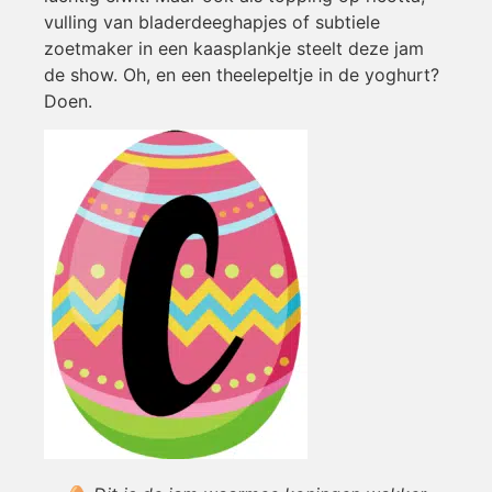
vulling van bladerdeeghapjes of subtiele
zoetmaker in een kaasplankje steelt deze jam
de show. Oh, en een theelepeltje in de yoghurt?
Doen.