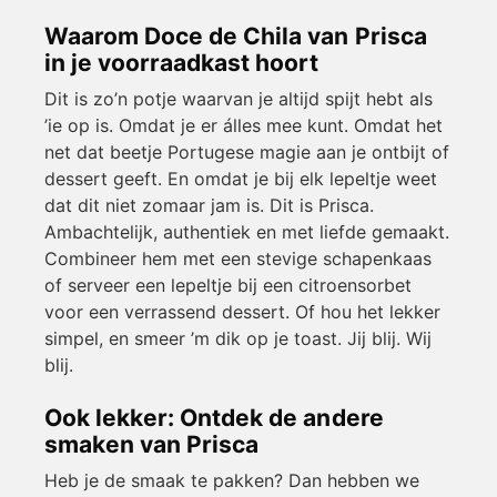
Waarom Doce de Chila van Prisca
in je voorraadkast hoort
Dit is zo’n potje waarvan je altijd spijt hebt als
’ie op is. Omdat je er álles mee kunt. Omdat het
net dat beetje Portugese magie aan je ontbijt of
dessert geeft. En omdat je bij elk lepeltje weet
dat dit niet zomaar jam is. Dit is Prisca.
Ambachtelijk, authentiek en met liefde gemaakt.
Combineer hem met een stevige schapenkaas
of serveer een lepeltje bij een citroensorbet
voor een verrassend dessert. Of hou het lekker
simpel, en smeer ’m dik op je toast. Jij blij. Wij
blij.
Ook lekker: Ontdek de andere
smaken van Prisca
Heb je de smaak te pakken? Dan hebben we