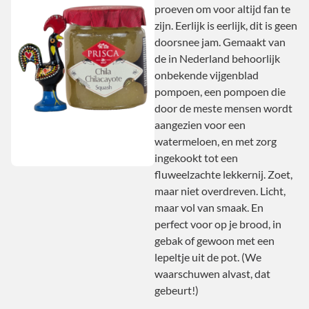
proeven om voor altijd fan te
zijn. Eerlijk is eerlijk, dit is geen
doorsnee jam. Gemaakt van
de in Nederland behoorlijk
onbekende vijgenblad
pompoen, een pompoen die
door de meste mensen wordt
aangezien voor een
watermeloen, en met zorg
ingekookt tot een
fluweelzachte lekkernij. Zoet,
maar niet overdreven. Licht,
maar vol van smaak. En
perfect voor op je brood, in
gebak of gewoon met een
lepeltje uit de pot. (We
waarschuwen alvast, dat
gebeurt!)