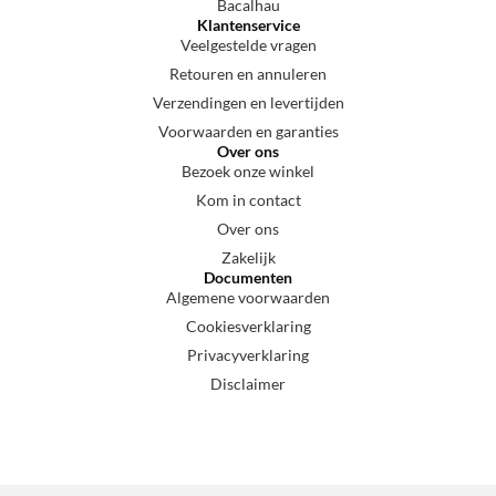
Bacalhau
Klantenservice
Veelgestelde vragen
Retouren en annuleren
Verzendingen en levertijden
Voorwaarden en garanties
Over ons
Bezoek onze winkel
Kom in contact
Over ons
Zakelijk
Documenten
Algemene voorwaarden
Cookiesverklaring
Privacyverklaring
Disclaimer