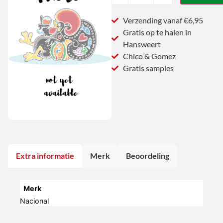
Verzending vanaf €6,95
Gratis op te halen in
Hansweert
Chico & Gomez
Gratis samples
Extra informatie
Merk
Beoordeling
Merk
Nacional