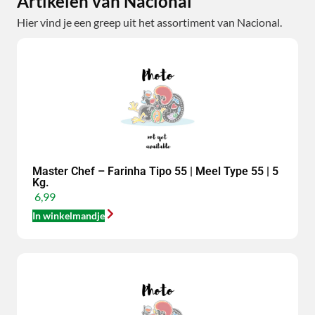
Artikelen van Nacional
Hier vind je een greep uit het assortiment van Nacional.
Master Chef – Farinha Tipo 55 | Meel Type 55 | 5
Kg.
6,99
In winkelmandje