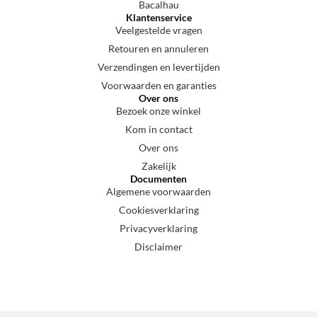
Bacalhau
Klantenservice
Veelgestelde vragen
Retouren en annuleren
Verzendingen en levertijden
Voorwaarden en garanties
Over ons
Bezoek onze winkel
Kom in contact
Over ons
Zakelijk
Documenten
Algemene voorwaarden
Cookiesverklaring
Privacyverklaring
Disclaimer