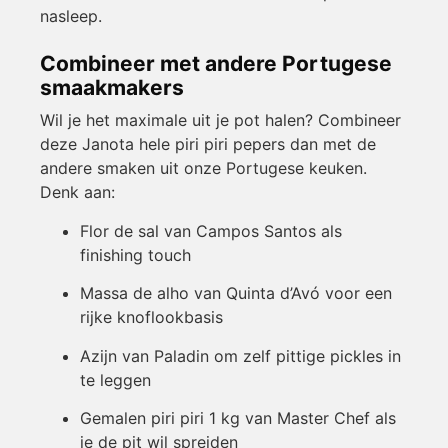
nasleep.
Combineer met andere Portugese
smaakmakers
Wil je het maximale uit je pot halen? Combineer
deze Janota hele piri piri pepers dan met de
andere smaken uit onze Portugese keuken.
Denk aan:
Flor de sal van Campos Santos als
finishing touch
Massa de alho van Quinta d’Avó voor een
rijke knoflookbasis
Azijn van Paladin om zelf pittige pickles in
te leggen
Gemalen piri piri 1 kg van Master Chef als
je de pit wil spreiden