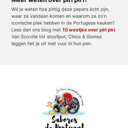
Wil je weten hoe pittig deze pepers écht zijn,
waar ze vandaan komen en waarom ze zo’n
iconische plek hebben in de Portugese keuken?
Lees dan ons blog met
10 weetjes over piri piri
.
Van Scoville tot stoofpot, Chico & Gomez
leggen het je uit met vuur in hun pen.