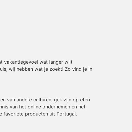
t vakantiegevoel wat langer wilt
is, wij hebben wat je zoekt! Zo vind je in
en van andere culturen, gek zijn op eten
ennis van het online ondernemen en het
e favoriete producten uit Portugal.