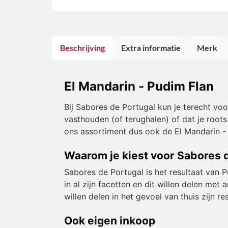
Beschrijving
Extra informatie
Merk
El Mandarin - Pudim Flan
Bij Sabores de Portugal kun je terecht vo
vasthouden (of terughalen) of dat je roots
ons assortiment dus ook de El Mandarin -
Waarom je kiest voor Sabores 
Sabores de Portugal is het resultaat van 
in al zijn facetten en dit willen delen m
willen delen in het gevoel van thuis zijn 
Ook eigen inkoop