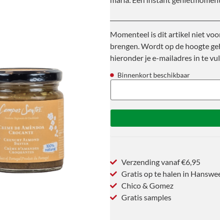
Momenteel is dit artikel niet voo
brengen. Wordt op de hoogte geh
hieronder je e-mailadres in te vul
Binnenkort beschikbaar
Verzending vanaf €6,95
Gratis op te halen in Hanswe
Chico & Gomez
Gratis samples