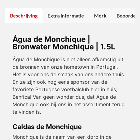
Beschrijving
Extra informatie
Merk
Beoordeli
Água de Monchique |
Bronwater Monchique | 1.5L
Água de Monchique is niet alleen afkomstig uit
de bronnen van onze hometown in Portugal.
Het is voor ons de smaak van ons andere thuis.
En ze zijn ook nog eens sponsor van de
favoriete Portugese voetbalclub hier in huis;
Benfica! Van geen wonder dus, dat Água de
Monchique ook bij ons in het assortiment terug
te vinden is.
Caldas de Monchique
Monchique is de naam van een dorp in de