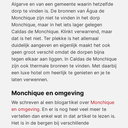
Algarve en van een gemeente waarin hetzelfde
dorp te vinden is. De bronnen van Água de
Monchique zijn niet te vinden in het dorp
Monchique, maar in het iets lager gelegen
Caldas de Monchique. Klinkt verwarrend, maar
dat is het niet. Ter plekke is het allemaal
duidelijk aangeven en eigenlijk maakt het ook
geen groot verschil omdat de dorpen bijna
tegen elkaar aan liggen. In Caldas de Monchique
zijn ook thermale bronnen te vinden. Met daarbij
een luxe hotel om heerlijk te genieten en je te
laten verwennen.
Monchique en omgeving
We schreven al een blogartikel over
Monchique
en omgeving
. En er is nog heel veel meer te
vertellen dan enkel wat in dat artikel te lezen is.
Het is in de bergen bij verschillende