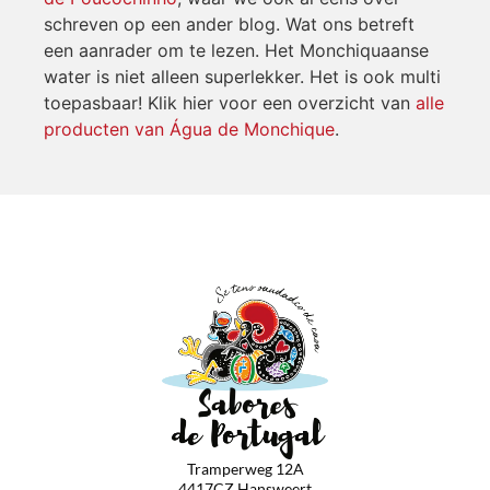
schreven op een ander blog. Wat ons betreft
een aanrader om te lezen. Het Monchiquaanse
water is niet alleen superlekker. Het is ook multi
toepasbaar! Klik hier voor een overzicht van
alle
producten van Água de Monchique
.
Tramperweg 12A
4417CZ Hansweert