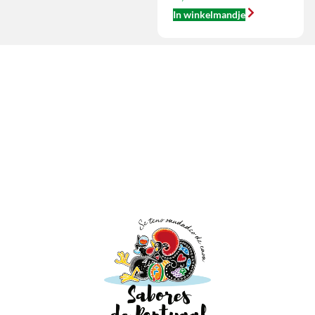
In winkelmandje