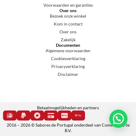
Voorwaarden en garanties
Over ons
Bezoek onze winkel
Kom in contact
Over ons
Zakelijk
Documenten
Algemene voorwaarden
Cookiesverklaring
Privacyverklaring
Disclaimer
Betaalmogelijkheden en partners
2016 – 2026 © Sabores de Portugal onderdeel van Come e cala-te
B.V.