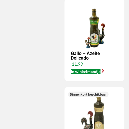
Gallo – Azeite
Delicado
11,99
In winkelmandje
Binnenkort beschikbaar