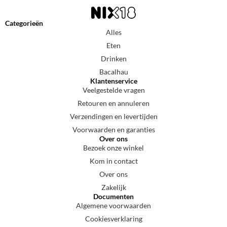
Categorieën
Alles
Eten
Drinken
Bacalhau
Klantenservice
Veelgestelde vragen
Retouren en annuleren
Verzendingen en levertijden
Voorwaarden en garanties
Over ons
Bezoek onze winkel
Kom in contact
Over ons
Zakelijk
Documenten
Algemene voorwaarden
Cookiesverklaring