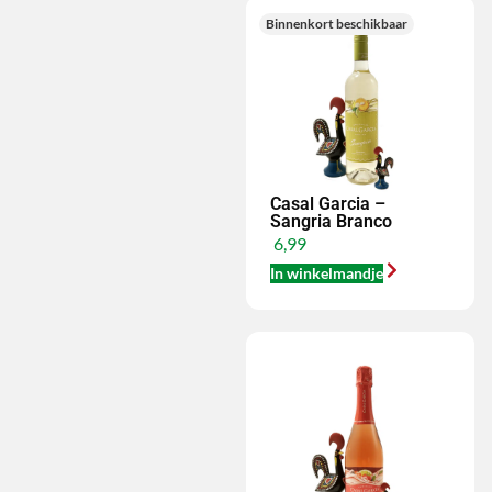
Binnenkort beschikbaar
Casal Garcia –
Sangria Branco
6,99
In winkelmandje