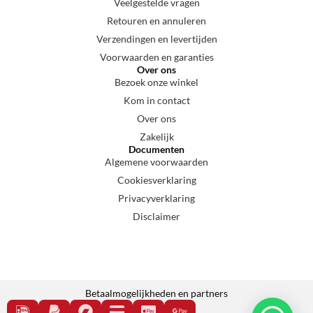
Veelgestelde vragen
Retouren en annuleren
Verzendingen en levertijden
Voorwaarden en garanties
Over ons
Bezoek onze winkel
Kom in contact
Over ons
Zakelijk
Documenten
Algemene voorwaarden
Cookiesverklaring
Privacyverklaring
Disclaimer
Betaalmogelijkheden en partners