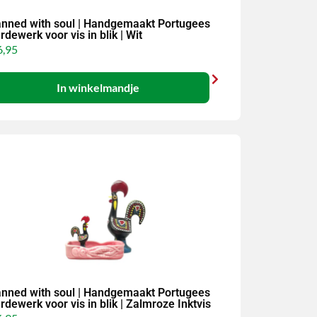
nned with soul | Handgemaakt Portugees
rdewerk voor vis in blik | Wit
,95
In winkelmandje
nned with soul | Handgemaakt Portugees
rdewerk voor vis in blik | Zalmroze Inktvis