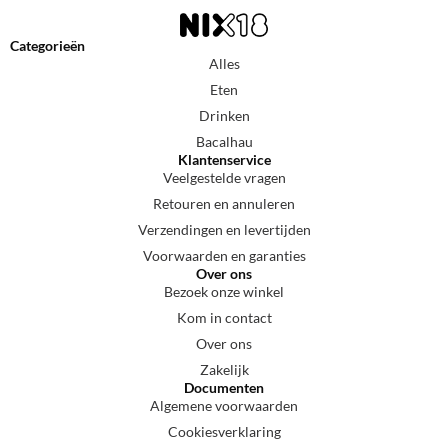
Categorieën
Alles
Eten
Drinken
Bacalhau
Klantenservice
Veelgestelde vragen
Retouren en annuleren
Verzendingen en levertijden
Voorwaarden en garanties
Over ons
Bezoek onze winkel
Kom in contact
Over ons
Zakelijk
Documenten
Algemene voorwaarden
Cookiesverklaring