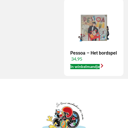
Pessoa – Het bordspel
34,95
In winkelmandje