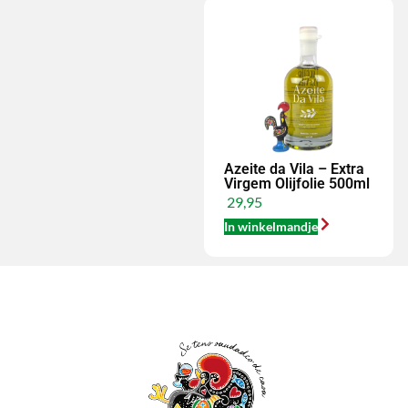
Azeite da Vila – Extra
Virgem Olijfolie 500ml
29,95
In winkelmandje