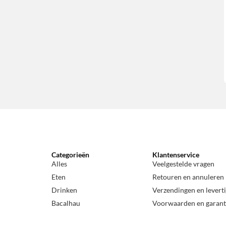
Categorieën
Klantenservice
Alles
Veelgestelde vragen
Eten
Retouren en annuleren
Drinken
Verzendingen en levert
Bacalhau
Voorwaarden en garant