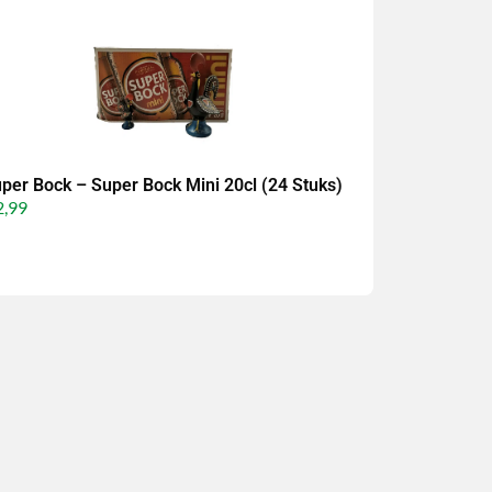
per Bock – Super Bock Mini 20cl (24 Stuks)
,99