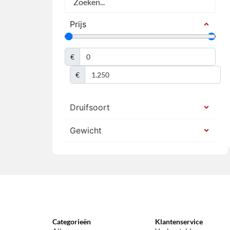
Prijs
€
€
Druifsoort
Gewicht
Categorieën
Klantenservice