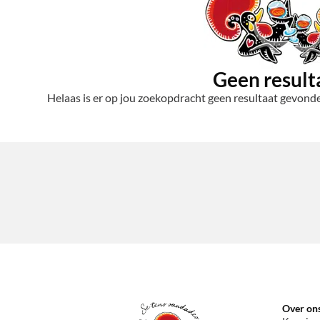
Geen result
Helaas is er op jou zoekopdracht geen resultaat gevonden
Over on