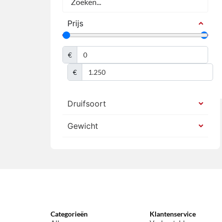
Prijs
€
€
Druifsoort
Gewicht
Categorieën
Klantenservice