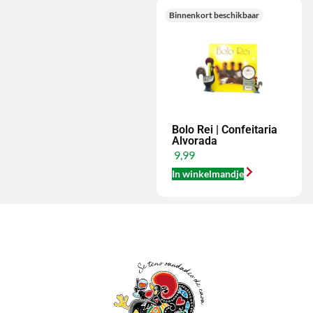
Binnenkort beschikbaar
Bolo Rei | Confeitaria
Alvorada
9,99
In winkelmandje