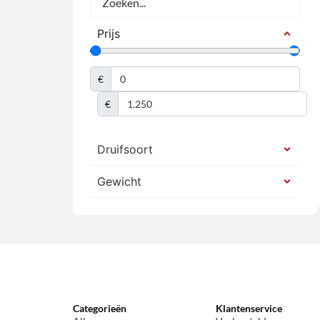
Prijs
€
€
Druifsoort
Gewicht
Categorieën
Klantenservice