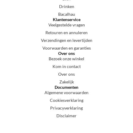
Drinken
Bacalhau
Klantenservice
Veelgestelde vragen
Retouren en annuleren
Verzendingen en levertijden
Voorwaarden en garanties
Over ons
Bezoek onze winkel
Kom in contact
Over ons
Zakelijk
Documenten
Algemene voorwaarden
Cookiesverklaring
Privacyverklaring
Disclaimer