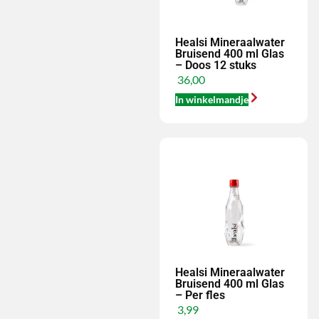
Healsi Mineraalwater
Bruisend 400 ml Glas
– Doos 12 stuks
36,00
In winkelmandje
Healsi Mineraalwater
Bruisend 400 ml Glas
– Per fles
3,99