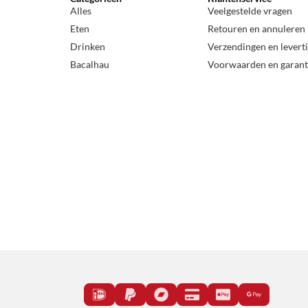
Alles
Veelgestelde vragen
Eten
Retouren en annuleren
Drinken
Verzendingen en levert
Bacalhau
Voorwaarden en garant