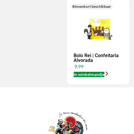
Binnenkort beschikbaar
Bolo Rei | Confeitaria
Alvorada
9,99
In winkelmandje