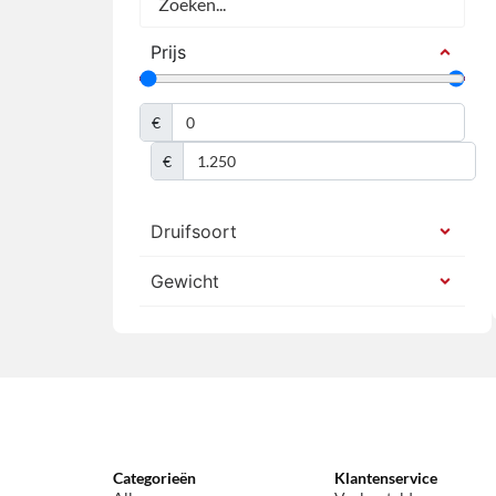
Prijs
€
€
Druifsoort
Gewicht
Categorieën
Klantenservice