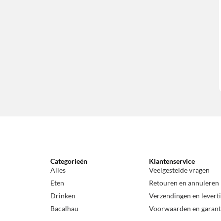
Categorieën
Klantenservice
Alles
Veelgestelde vragen
Eten
Retouren en annuleren
Drinken
Verzendingen en levert
Bacalhau
Voorwaarden en garant