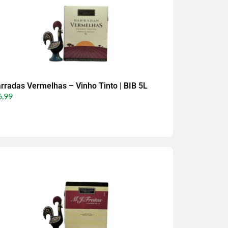
rradas Vermelhas – Vinho Tinto | BIB 5L
,99