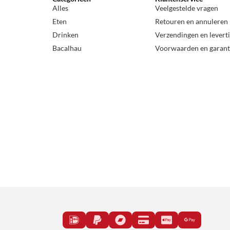
Alles
Veelgestelde vragen
Eten
Retouren en annuleren
Drinken
Verzendingen en levert
Bacalhau
Voorwaarden en garant