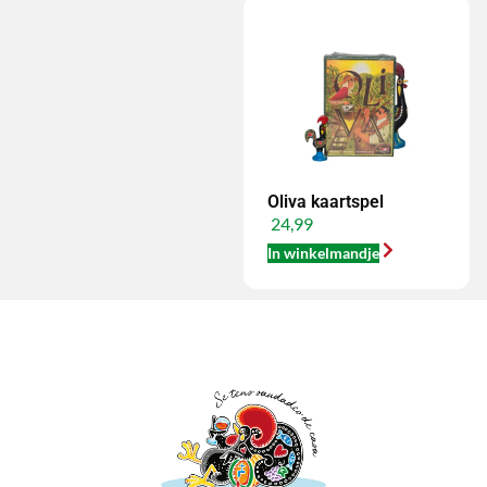
Oliva kaartspel
24,99
In winkelmandje