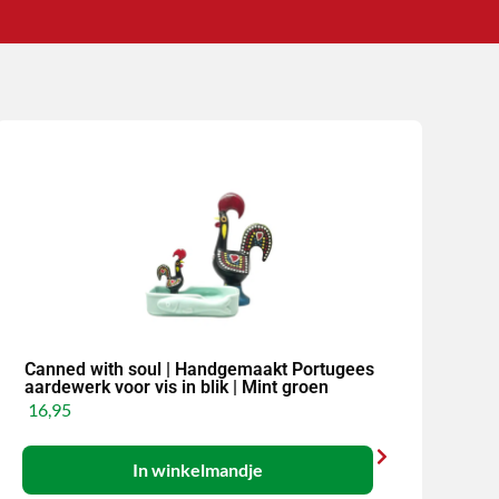
Canned with soul | Handgemaakt Portugees
aardewerk voor vis in blik | Mint groen
16,95
In winkelmandje