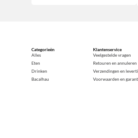
Categorieën
Klantenservice
Alles
Veelgestelde vragen
Eten
Retouren en annuleren
Drinken
Verzendingen en levert
Bacalhau
Voorwaarden en garant