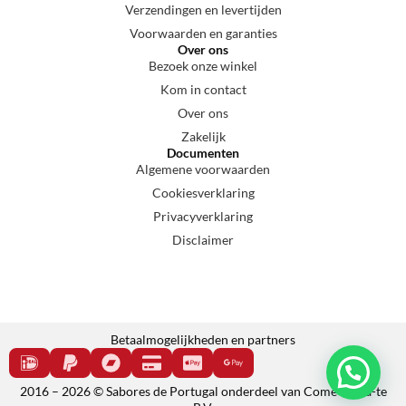
Verzendingen en levertijden
Voorwaarden en garanties
Over ons
Bezoek onze winkel
Kom in contact
Over ons
Zakelijk
Documenten
Algemene voorwaarden
Cookiesverklaring
Privacyverklaring
Disclaimer
Betaalmogelijkheden en partners
2016 – 2026 © Sabores de Portugal onderdeel van Come e cala-te