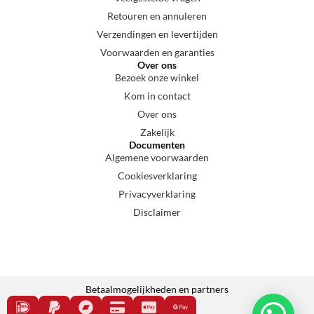
Retouren en annuleren
Verzendingen en levertijden
Voorwaarden en garanties
Over ons
Bezoek onze winkel
Kom in contact
Over ons
Zakelijk
Documenten
Algemene voorwaarden
Cookiesverklaring
Privacyverklaring
Disclaimer
Betaalmogelijkheden en partners