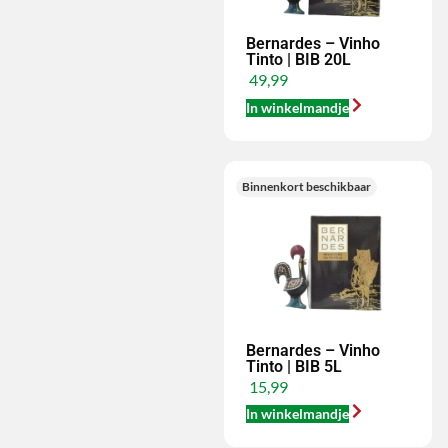
Bernardes – Vinho
Tinto | BIB 20L
49,99
In winkelmandje
Binnenkort beschikbaar
Bernardes – Vinho
Tinto | BIB 5L
15,99
In winkelmandje