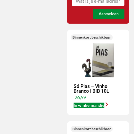
Aanmelden
Binnenkort beschikbaar
Só Pias – Vinho
Branco | BIB 10L
26,99
In winkelmandje
Binnenkort beschikbaar