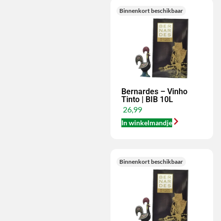
Binnenkort beschikbaar
Bernardes – Vinho
Tinto | BIB 10L
26,99
In winkelmandje
Binnenkort beschikbaar