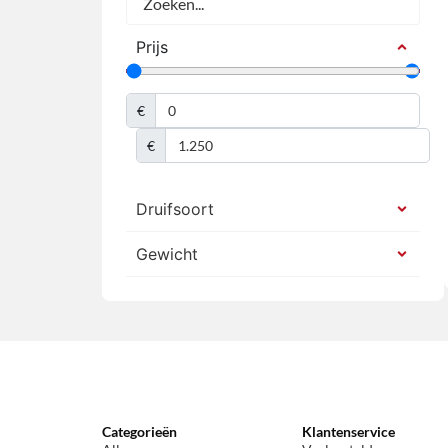
Prijs
€
€
Druifsoort
Gewicht
Categorieën
Klantenservice