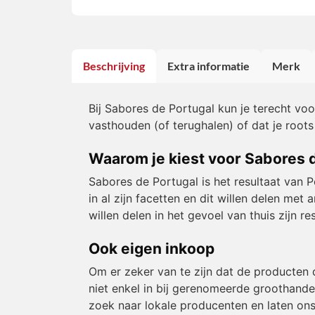
Beschrijving
Extra informatie
Merk
Bij Sabores de Portugal kun je terecht vo
vasthouden (of terughalen) of dat je roots
Waarom je kiest voor Sabores 
Sabores de Portugal is het resultaat van 
in al zijn facetten en dit willen delen m
willen delen in het gevoel van thuis zijn 
Ook eigen inkoop
Om er zeker van te zijn dat de producten 
niet enkel in bij gerenomeerde groothande
zoek naar lokale producenten en laten ons