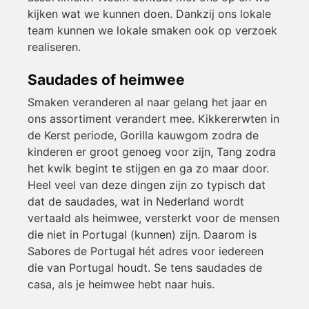
kijken wat we kunnen doen. Dankzij ons lokale
team kunnen we lokale smaken ook op verzoek
realiseren.
Saudades of heimwee
Smaken veranderen al naar gelang het jaar en
ons assortiment verandert mee. Kikkererwten in
de Kerst periode, Gorilla kauwgom zodra de
kinderen er groot genoeg voor zijn, Tang zodra
het kwik begint te stijgen en ga zo maar door.
Heel veel van deze dingen zijn zo typisch dat
dat de saudades, wat in Nederland wordt
vertaald als heimwee, versterkt voor de mensen
die niet in Portugal (kunnen) zijn. Daarom is
Sabores de Portugal hét adres voor iedereen
die van Portugal houdt. Se tens saudades de
casa, als je heimwee hebt naar huis.