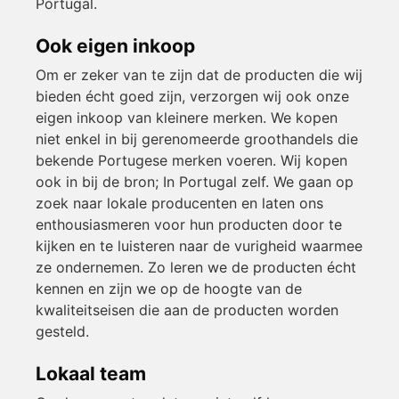
Portugal.
Ook eigen inkoop
Om er zeker van te zijn dat de producten die wij
bieden écht goed zijn, verzorgen wij ook onze
eigen inkoop van kleinere merken. We kopen
niet enkel in bij gerenomeerde groothandels die
bekende Portugese merken voeren. Wij kopen
ook in bij de bron; In Portugal zelf. We gaan op
zoek naar lokale producenten en laten ons
enthousiasmeren voor hun producten door te
kijken en te luisteren naar de vurigheid waarmee
ze ondernemen. Zo leren we de producten écht
kennen en zijn we op de hoogte van de
kwaliteitseisen die aan de producten worden
gesteld.
Lokaal team