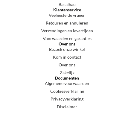
Bacalhau
Klantenservice
Veelgestelde vragen
Retouren en annuleren
Verzendingen en levertijden
Voorwaarden en garanties
Over ons
Bezoek onze winkel
Kom in contact
Over ons
Zakelijk
Documenten
Algemene voorwaarden
Cookiesverklaring
Privacyverklaring
Disclaimer