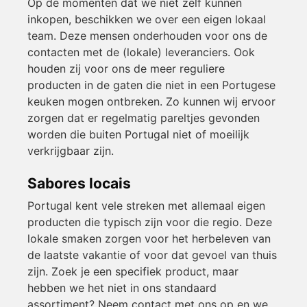
Op de momenten dat we niet zelf kunnen
inkopen, beschikken we over een eigen lokaal
team. Deze mensen onderhouden voor ons de
contacten met de (lokale) leveranciers. Ook
houden zij voor ons de meer reguliere
producten in de gaten die niet in een Portugese
keuken mogen ontbreken. Zo kunnen wij ervoor
zorgen dat er regelmatig pareltjes gevonden
worden die buiten Portugal niet of moeilijk
verkrijgbaar zijn.
Sabores locais
Portugal kent vele streken met allemaal eigen
producten die typisch zijn voor die regio. Deze
lokale smaken zorgen voor het herbeleven van
de laatste vakantie of voor dat gevoel van thuis
zijn. Zoek je een specifiek product, maar
hebben we het niet in ons standaard
assortiment? Neem contact met ons op en we