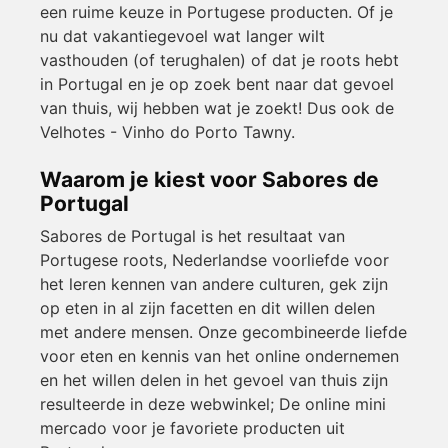
een ruime keuze in Portugese producten. Of je
nu dat vakantiegevoel wat langer wilt
vasthouden (of terughalen) of dat je roots hebt
in Portugal en je op zoek bent naar dat gevoel
van thuis, wij hebben wat je zoekt! Dus ook de
Velhotes - Vinho do Porto Tawny.
Waarom je kiest voor Sabores de
Portugal
Sabores de Portugal is het resultaat van
Portugese roots, Nederlandse voorliefde voor
het leren kennen van andere culturen, gek zijn
op eten in al zijn facetten en dit willen delen
met andere mensen. Onze gecombineerde liefde
voor eten en kennis van het online ondernemen
en het willen delen in het gevoel van thuis zijn
resulteerde in deze webwinkel; De online mini
mercado voor je favoriete producten uit