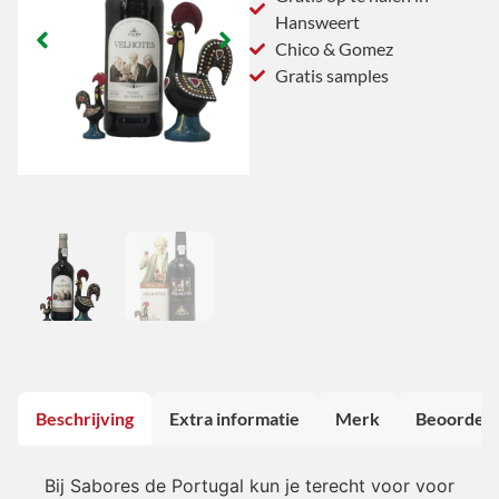
Hansweert
Chico & Gomez
Gratis samples
Beschrijving
Extra informatie
Merk
Beoordeli
Bij Sabores de Portugal kun je terecht voor voor