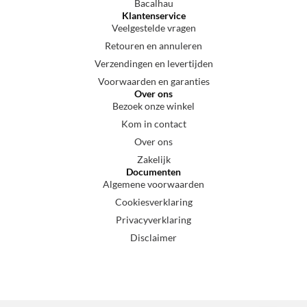
Bacalhau
Klantenservice
Veelgestelde vragen
Retouren en annuleren
Verzendingen en levertijden
Voorwaarden en garanties
Over ons
Bezoek onze winkel
Kom in contact
Over ons
Zakelijk
Documenten
Algemene voorwaarden
Cookiesverklaring
Privacyverklaring
Disclaimer