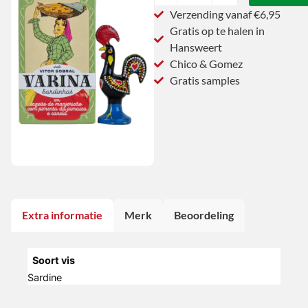
Verzending vanaf €6,95
Gratis op te halen in
Hansweert
Chico & Gomez
Gratis samples
Extra informatie
Merk
Beoordeling
Soort vis
Sardine