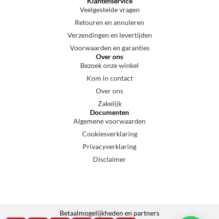
Klantenservice
Veelgestelde vragen
Retouren en annuleren
Verzendingen en levertijden
Voorwaarden en garanties
Over ons
Bezoek onze winkel
Kom in contact
Over ons
Zakelijk
Documenten
Algemene voorwaarden
Cookiesverklaring
Privacyverklaring
Disclaimer
Betaalmogelijkheden en partners