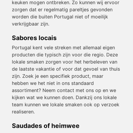
keuken mogen ontbreken. Zo kunnen wij ervoor
zorgen dat er regelmatig pareltjes gevonden
worden die buiten Portugal niet of moeilijk
verkrijgbaar zijn.
Sabores locais
Portugal kent vele streken met allemaal eigen
producten die typisch zijn voor die regio. Deze
lokale smaken zorgen voor het herbeleven van
de laatste vakantie of voor dat gevoel van thuis
zijn. Zoek je een specifiek product, maar
hebben we het niet in ons standaard
assortiment? Neem contact met ons op en we
kijken wat we kunnen doen. Dankzij ons lokale
team kunnen we lokale smaken ook op verzoek
realiseren.
Saudades of heimwee