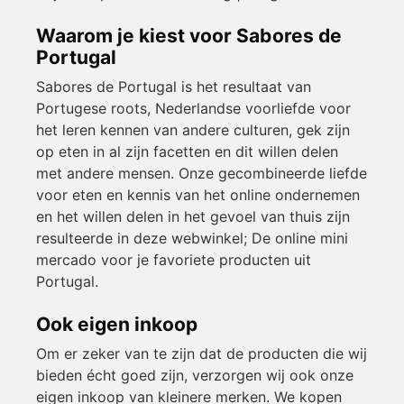
Waarom je kiest voor Sabores de
Portugal
Sabores de Portugal is het resultaat van
Portugese roots, Nederlandse voorliefde voor
het leren kennen van andere culturen, gek zijn
op eten in al zijn facetten en dit willen delen
met andere mensen. Onze gecombineerde liefde
voor eten en kennis van het online ondernemen
en het willen delen in het gevoel van thuis zijn
resulteerde in deze webwinkel; De online mini
mercado voor je favoriete producten uit
Portugal.
Ook eigen inkoop
Om er zeker van te zijn dat de producten die wij
bieden écht goed zijn, verzorgen wij ook onze
eigen inkoop van kleinere merken. We kopen