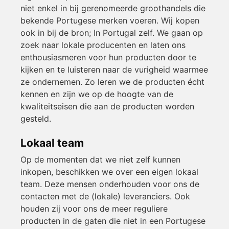
niet enkel in bij gerenomeerde groothandels die
bekende Portugese merken voeren. Wij kopen
ook in bij de bron; In Portugal zelf. We gaan op
zoek naar lokale producenten en laten ons
enthousiasmeren voor hun producten door te
kijken en te luisteren naar de vurigheid waarmee
ze ondernemen. Zo leren we de producten écht
kennen en zijn we op de hoogte van de
kwaliteitseisen die aan de producten worden
gesteld.
Lokaal team
Op de momenten dat we niet zelf kunnen
inkopen, beschikken we over een eigen lokaal
team. Deze mensen onderhouden voor ons de
contacten met de (lokale) leveranciers. Ook
houden zij voor ons de meer reguliere
producten in de gaten die niet in een Portugese