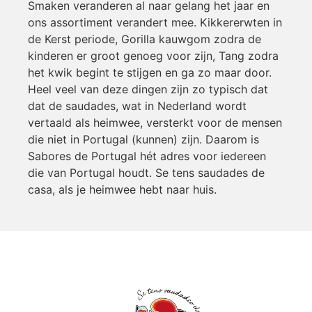
Smaken veranderen al naar gelang het jaar en
ons assortiment verandert mee. Kikkererwten in
de Kerst periode, Gorilla kauwgom zodra de
kinderen er groot genoeg voor zijn, Tang zodra
het kwik begint te stijgen en ga zo maar door.
Heel veel van deze dingen zijn zo typisch dat
dat de saudades, wat in Nederland wordt
vertaald als heimwee, versterkt voor de mensen
die niet in Portugal (kunnen) zijn. Daarom is
Sabores de Portugal hét adres voor iedereen
die van Portugal houdt. Se tens saudades de
casa, als je heimwee hebt naar huis.