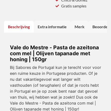
Gratis samples
Beschrijving
Extra informatie
Merk
Beoordeli
Vale do Mestre - Pasta de azeitona
com mel | Olijven tapanade met
honing | 150gr
Bij Sabores de Portugal kun je terecht voor voor
een ruime keuze in Portugese producten. Of je
nu dat vakantiegevoel wat langer wilt
vasthouden (of terughalen) of dat je roots hebt
in Portugal en je op zoek bent naar dat gevoel
van thuis, wij hebben wat je zoekt! Dus ook de
Vale do Mestre - Pasta de azeitona com mel |
Olijven tapanade met honing | 150gr!