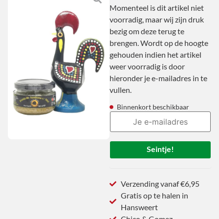
Momenteel is dit artikel niet
voorradig, maar wij zijn druk
bezig om deze terug te
brengen. Wordt op de hoogte
gehouden indien het artikel
weer voorradig is door
hieronder je e-mailadres in te
vullen.
Binnenkort beschikbaar
Seintje!
Verzending vanaf €6,95
Gratis op te halen in
Hansweert
Chico & Gomez