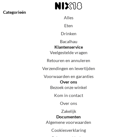
Categorieën
Alles
Eten
Drinken
Bacalhau
Klantenservice
Veelgestelde vragen
Retouren en annuleren
Verzendingen en levertijden
Voorwaarden en garanties
Over ons
Bezoek onze winkel
Kom in contact
Over ons
Zakelijk
Documenten
Algemene voorwaarden
Cookiesverklaring