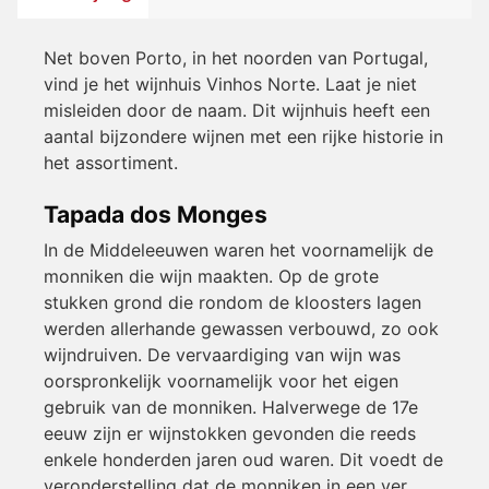
Net boven Porto, in het noorden van Portugal,
vind je het wijnhuis Vinhos Norte. Laat je niet
misleiden door de naam. Dit wijnhuis heeft een
aantal bijzondere wijnen met een rijke historie in
het assortiment.
Tapada dos Monges
In de Middeleeuwen waren het voornamelijk de
monniken die wijn maakten. Op de grote
stukken grond die rondom de kloosters lagen
werden allerhande gewassen verbouwd, zo ook
wijndruiven. De vervaardiging van wijn was
oorspronkelijk voornamelijk voor het eigen
gebruik van de monniken. Halverwege de 17e
eeuw zijn er wijnstokken gevonden die reeds
enkele honderden jaren oud waren. Dit voedt de
veronderstelling dat de monniken in een ver