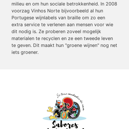
milieu en om hun sociale betrokkenheid. In 2008
voorzag Vinhos Norte bijvoorbeeld al hun
Portugese wijnlabels van braille om zo een
extra service te verlenen aan mensen voor wie
dit nodig is. Ze proberen zoveel mogelijk
materialen te recyclen en ze een tweede leven
te geven. Dit maakt hun "groene wijnen" nog net
iets groener.