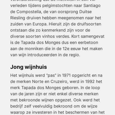
verleden tijdens pelgimstochten naar Santiago
de Compostella, de van oorsprong Duitse
Riesling druiven hebben meegenomen naar het
zuiden van Europa. Hieruit zijn de druifsoorten
ontstaan die zo kenmerkend zijn voor de
diverse soorten vinhos verdes. Kort samengevat
is de Tapada dos Monges dus een eerbetoon
aan de monniken die in de 12e eeuw het maken
van wijn introduceerden in de regio.
Jong wijnhuis
Het wijnhuis werd "pas" in 1971 opgericht en na
de merken Norte en Cruzeiro, werd in 1992 het
merk Tapada dos Monges geboren. In de loop
van de jaren zijn er niet enkel diverse merken
met bekroonde wijnen opgezet. Ook werd het
bedrijf zelf veelvuldig bekroond om de wijze
waarop ze investeren in het beschermen van het